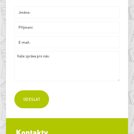
Kontakty