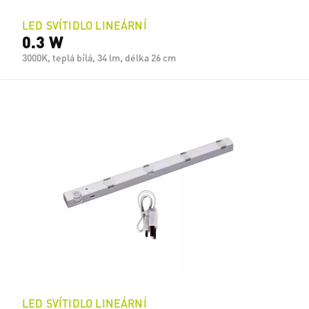
LED SVÍTIDLO LINEÁRNÍ
0.3 W
3000K, teplá bílá, 34 lm, délka 26 cm
LED SVÍTIDLO LINEÁRNÍ