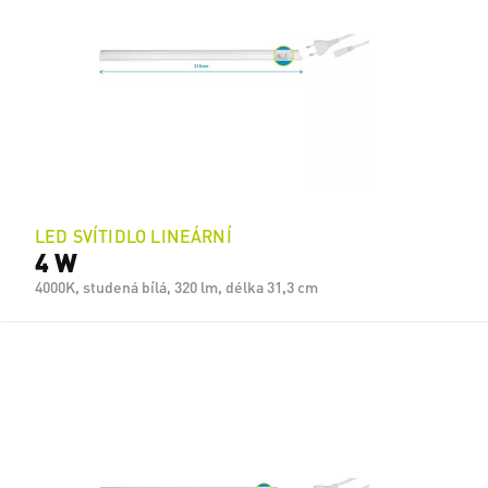
LED SVÍTIDLO LINEÁRNÍ
4 W
4000K, studená bílá, 320 lm, délka 31,3 cm