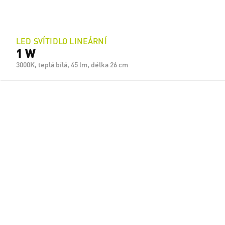
LED SVÍTIDLO LINEÁRNÍ
1 W
3000K, teplá bílá, 45 lm, délka 26 cm