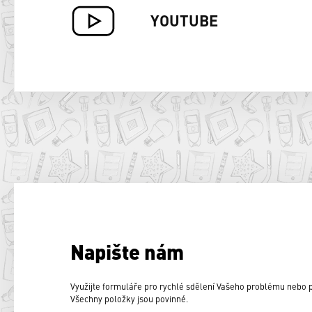
YOUTUBE
Napište nám
Využijte formuláře pro rychlé sdělení Vašeho problému nebo
Všechny položky jsou povinné.