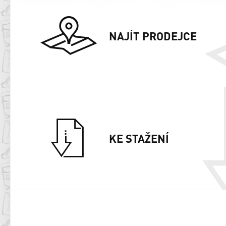
NAJÍT PRODEJCE
KE STAŽENÍ