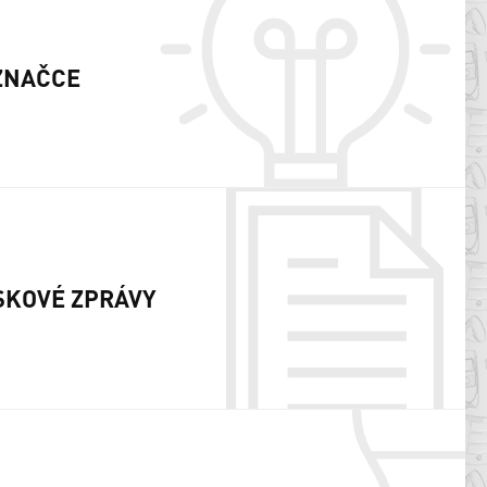
ZNAČCE
SKOVÉ ZPRÁVY