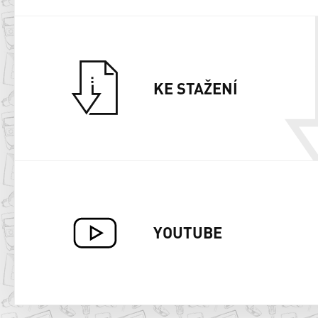
KE STAŽENÍ
YOUTUBE