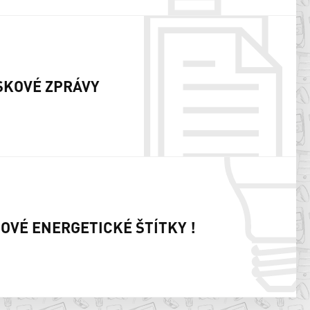
SKOVÉ ZPRÁVY
NOVÉ ENERGETICKÉ ŠTÍTKY !