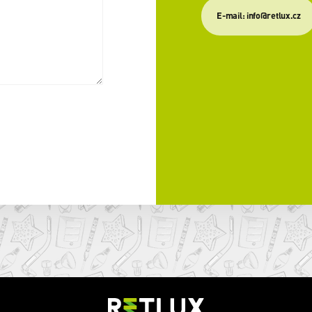
E-mail: info@retlux.cz