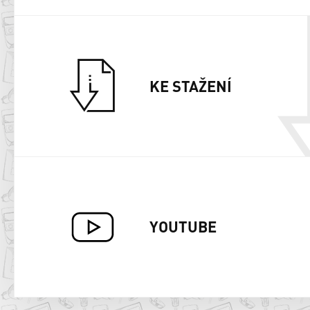
KE STAŽENÍ
YOUTUBE