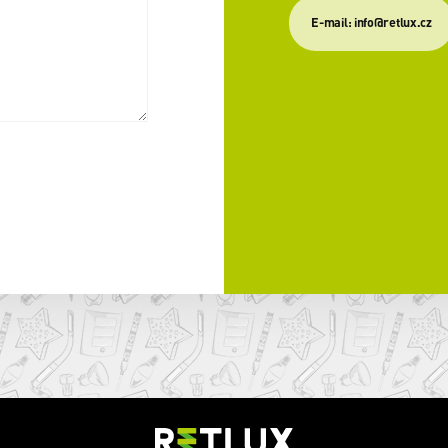
E-mail: info@retlux.cz