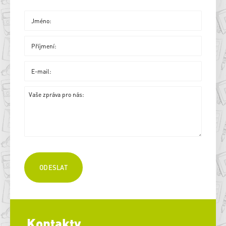
Kontakty