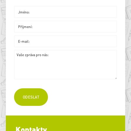
Kontakty