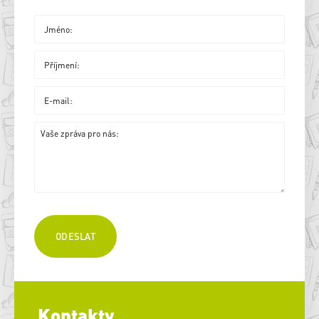
Kontakty