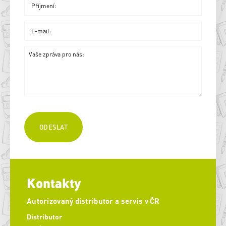
Kontakty
Autorizovaný distributor a servis v ČR
Distributor