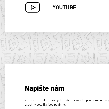
YOUTUBE
Napište nám
Využijte formuláře pro rychlé sdělení Vašeho problému nebo
Všechny položky jsou povinné.