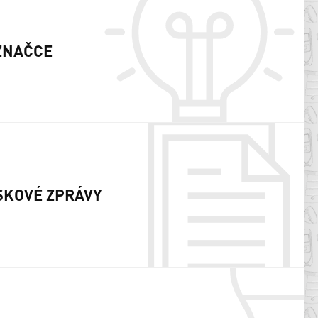
ZNAČCE
SKOVÉ ZPRÁVY