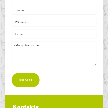
Kontakty