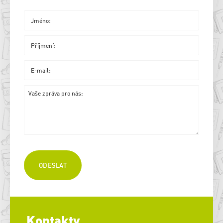
Kontakty