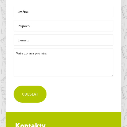
Kontakty