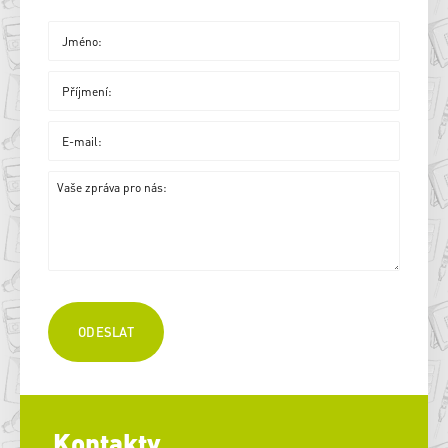
Kontakty