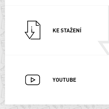
KE STAŽENÍ
YOUTUBE