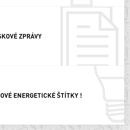
SKOVÉ ZPRÁVY
NOVÉ ENERGETICKÉ ŠTÍTKY !