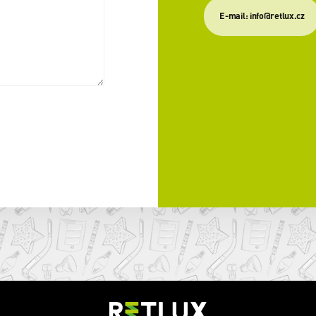
E-mail: info@retlux.cz