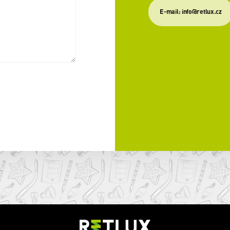
E-mail: info@retlux.cz