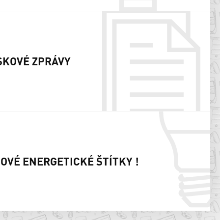
SKOVÉ ZPRÁVY
NOVÉ ENERGETICKÉ ŠTÍTKY !