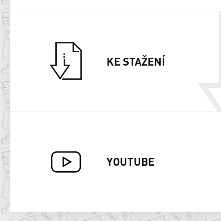
KE STAŽENÍ
YOUTUBE