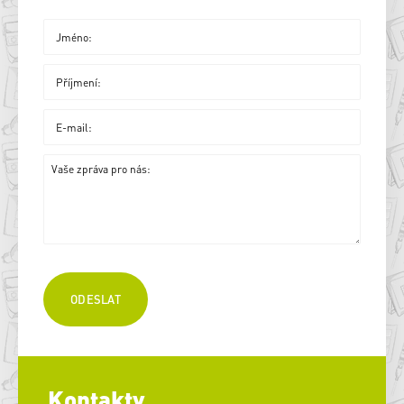
Kontakty