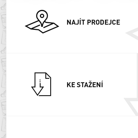
NAJÍT PRODEJCE
KE STAŽENÍ