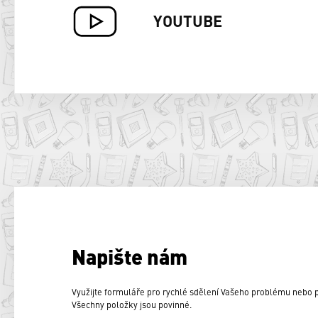
YOUTUBE
Napište nám
Využijte formuláře pro rychlé sdělení Vašeho problému nebo
Všechny položky jsou povinné.