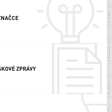
ZNAČCE
SKOVÉ ZPRÁVY