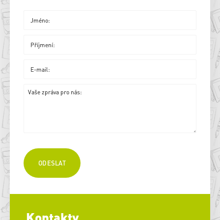
Kontakty