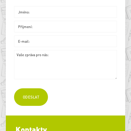
Kontakty