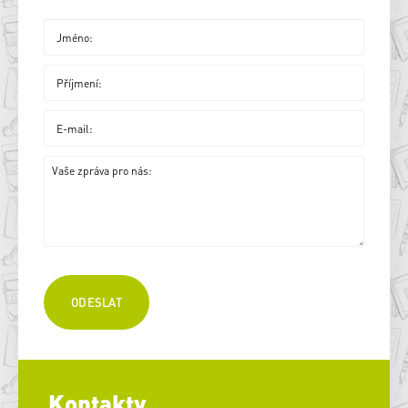
Kontakty