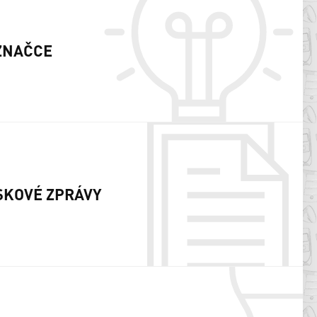
ZNAČCE
SKOVÉ ZPRÁVY