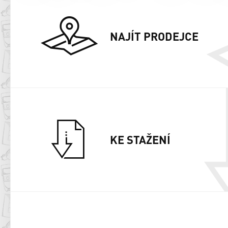
NAJÍT PRODEJCE
KE STAŽENÍ