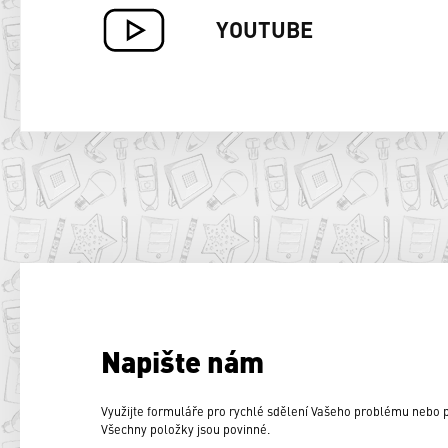
YOUTUBE
Napište nám
Využijte formuláře pro rychlé sdělení Vašeho problému nebo
Všechny položky jsou povinné.