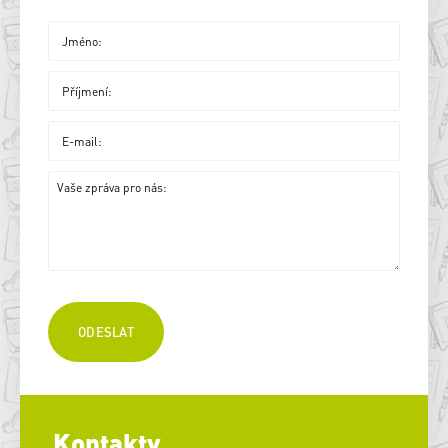
Kontakty