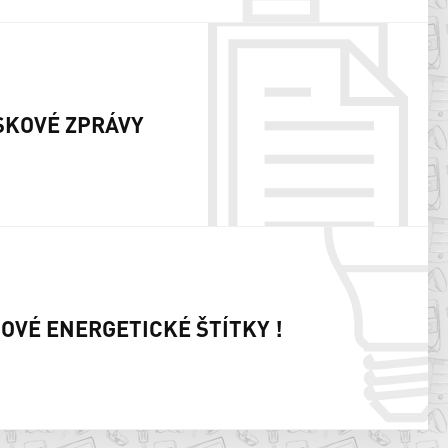
SKOVÉ ZPRÁVY
NOVÉ ENERGETICKÉ ŠTÍTKY !