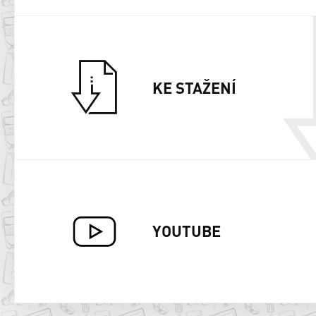
KE STAŽENÍ
YOUTUBE