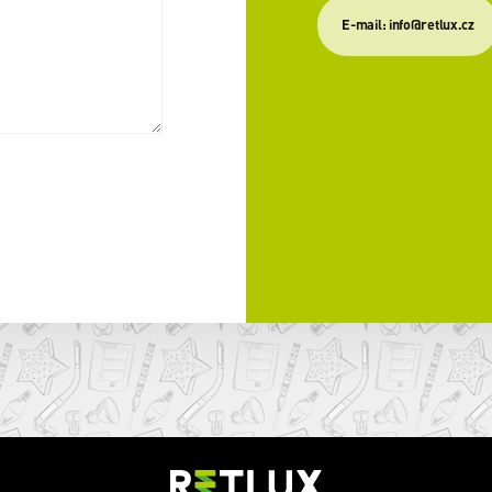
E-mail: info@retlux.cz