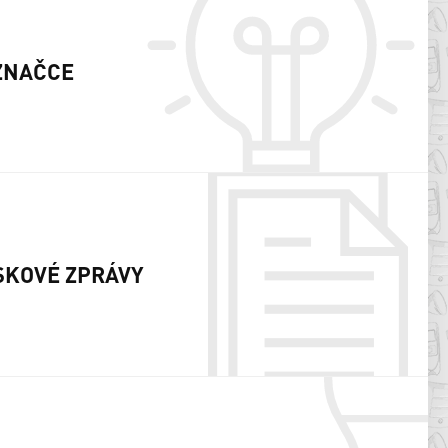
ZNAČCE
SKOVÉ ZPRÁVY