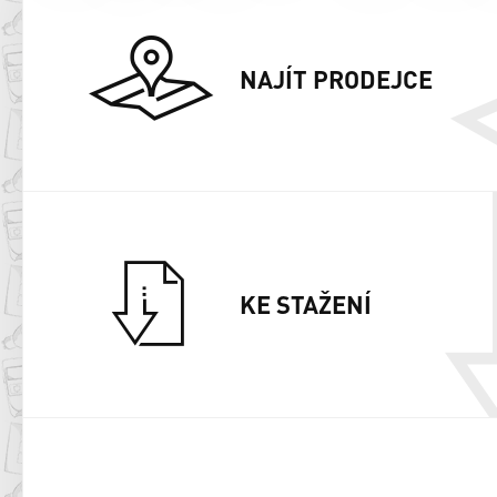
NAJÍT PRODEJCE
KE STAŽENÍ