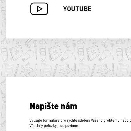
YOUTUBE
Napište nám
Využijte formuláře pro rychlé sdělení Vašeho problému nebo
Všechny položky jsou povinné.