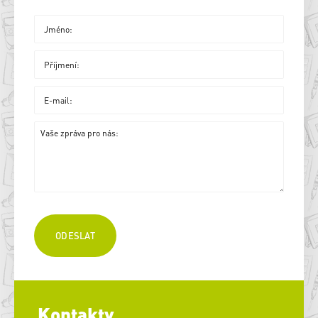
Kontakty