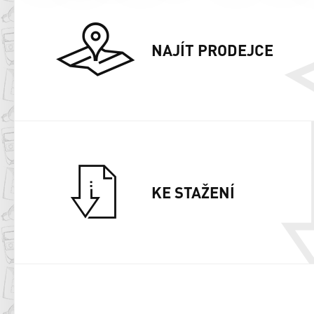
NAJÍT PRODEJCE
KE STAŽENÍ