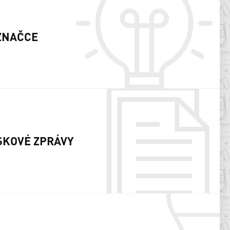
ZNAČCE
SKOVÉ ZPRÁVY