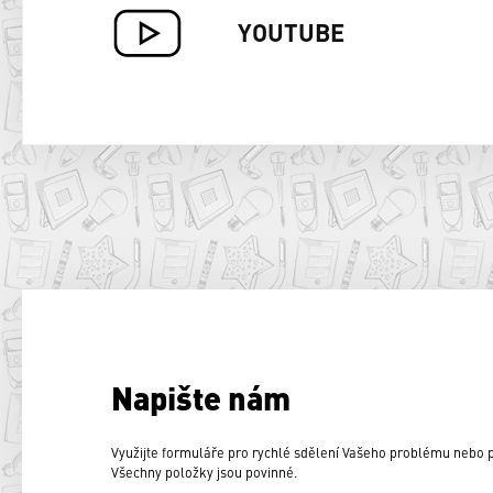
YOUTUBE
Napište nám
Využijte formuláře pro rychlé sdělení Vašeho problému nebo
Všechny položky jsou povinné.