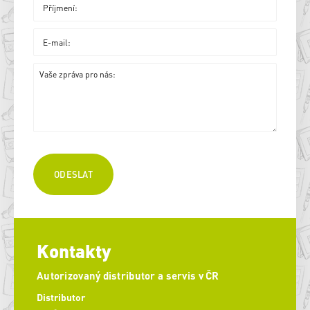
Kontakty
Autorizovaný distributor a servis v ČR
Distributor