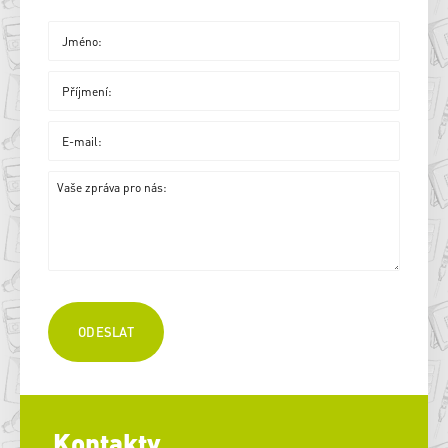
Kontakty