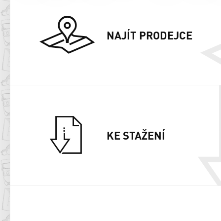
NAJÍT PRODEJCE
KE STAŽENÍ