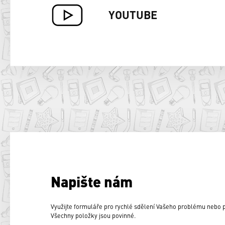
YOUTUBE
Napište nám
Využijte formuláře pro rychlé sdělení Vašeho problému nebo
Všechny položky jsou povinné.