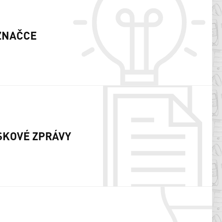
ZNAČCE
SKOVÉ ZPRÁVY