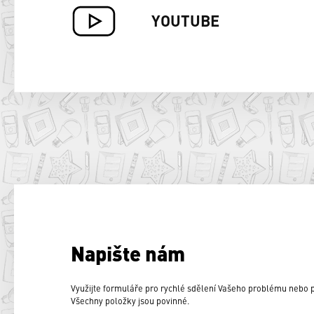
YOUTUBE
Napište nám
Využijte formuláře pro rychlé sdělení Vašeho problému nebo
Všechny položky jsou povinné.