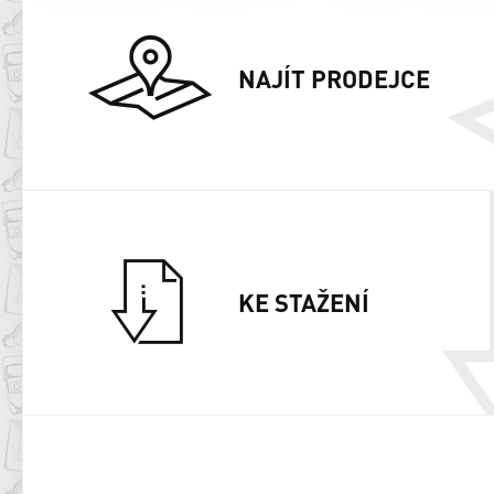
NAJÍT PRODEJCE
KE STAŽENÍ