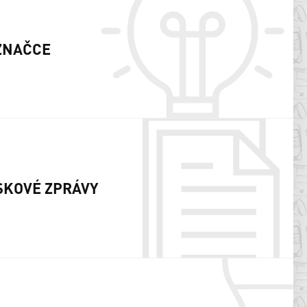
ZNAČCE
SKOVÉ ZPRÁVY