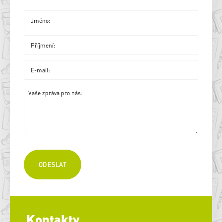
Kontakty