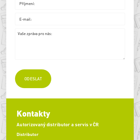
Kontakty
Autorizovaný distributor a servis v ČR
Distributor