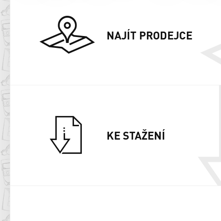
NAJÍT PRODEJCE
KE STAŽENÍ