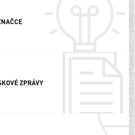
ZNAČCE
SKOVÉ ZPRÁVY