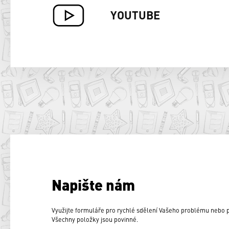
YOUTUBE
Napište nám
Využijte formuláře pro rychlé sdělení Vašeho problému nebo
Všechny položky jsou povinné.