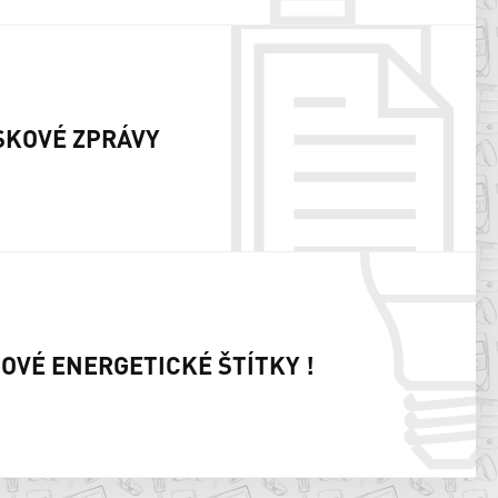
SKOVÉ ZPRÁVY
NOVÉ ENERGETICKÉ ŠTÍTKY !