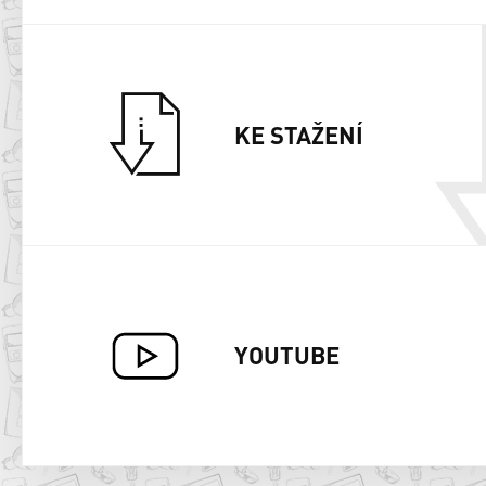
KE STAŽENÍ
YOUTUBE