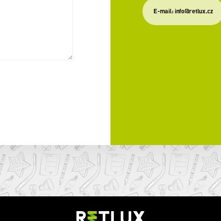
E-mail: info@retlux.cz