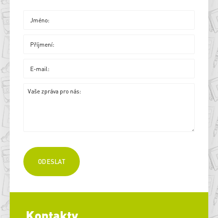
Kontakty