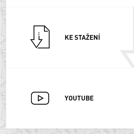
KE STAŽENÍ
YOUTUBE