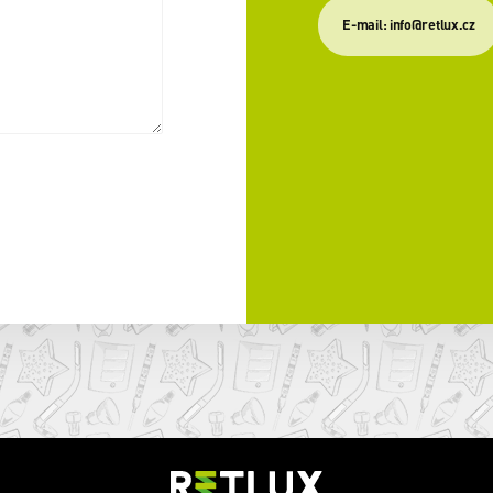
E-mail: info@retlux.cz