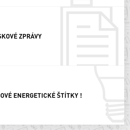
SKOVÉ ZPRÁVY
NOVÉ ENERGETICKÉ ŠTÍTKY !