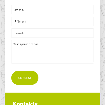
Kontakty