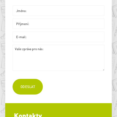
Kontakty