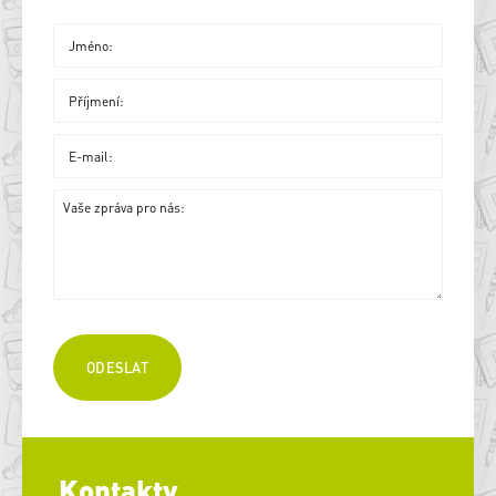
Kontakty