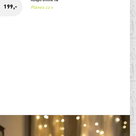
199,-
Planeo.cz