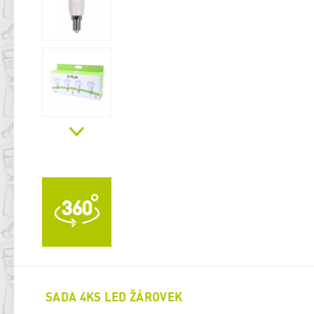
SADA 4KS LED ŽÁROVEK