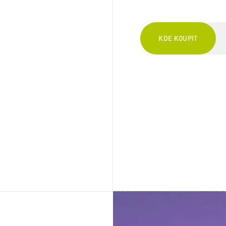
KDE KOUPIT