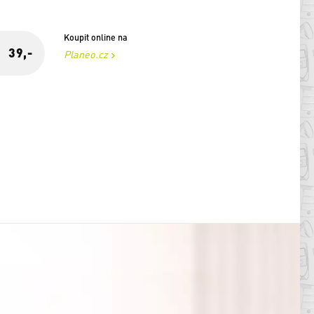
Koupit online na
39,-
Planeo.cz