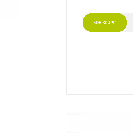
KDE KOUPIT