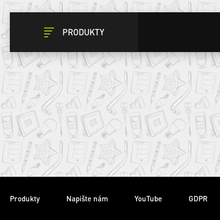
PRODUKTY
Produkty
Napište nám
YouTube
GDPR