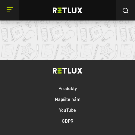
Produkty
Napište nám
YouTube
GDPR